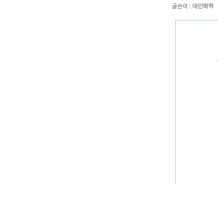
글쓴이 :
대인화학